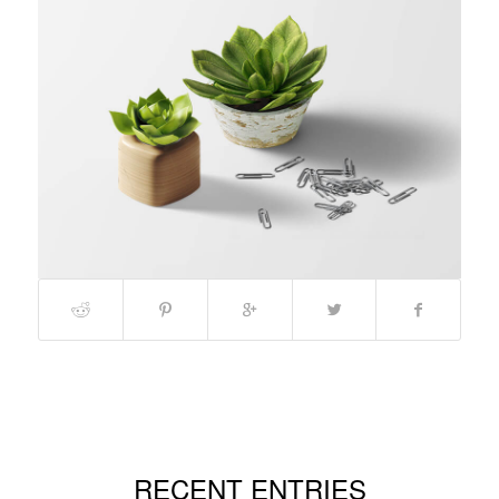
RECENT ENTRIES