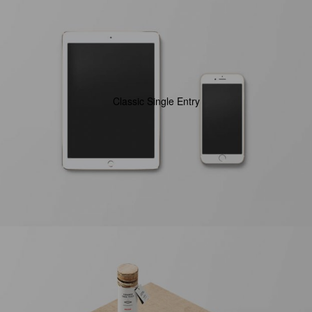
Classic Single Entry