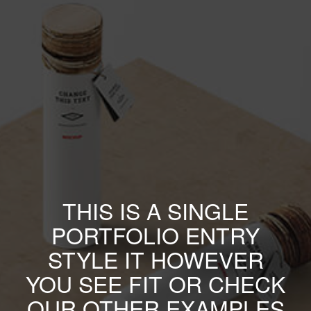
THIS IS A SINGLE
PORTFOLIO ENTRY
STYLE IT HOWEVER
YOU SEE FIT OR CHECK
OUR OTHER EXAMPLES