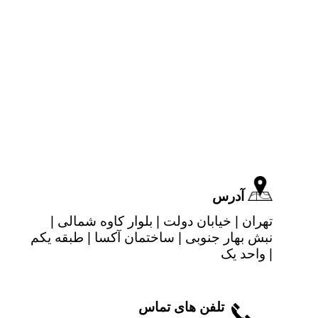
آدرس
تهران | خیابان دولت | بلوار کاوه شمالی |
نبش بهار جنوبی | ساختمان آکسا | طبقه یکم
| واحد یک
تلفن های تماس