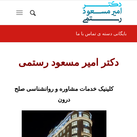
بایگانی دسته ی تماس با ما
دکتر امیر مسعود رستمی
کلینیک خدمات مشاوره و روانشناسی صلح
درون