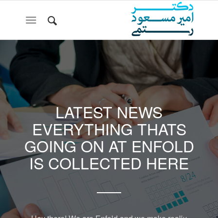
LATEST NEWS
EVERYTHING THATS
GOING ON AT ENFOLD
IS COLLECTED HERE