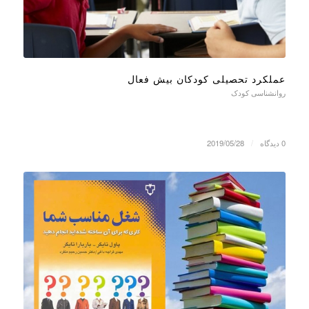
عملکرد تحصیلی کودکان بیش فعال
روانشناسی کودک
0 دیدگاه
/
2019/05/28