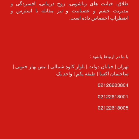
طلاق، خیانت های زناشویی، زوج درمانی، افسردگی و
مدیریت خشم و عصبانیت و نیز مقابله با استرس و
اضطراب اختصاص داده است.
با ما در ارتباط باشید :
تهران | خیابان دولت | بلوار کاوه شمالی | نبش بهار جنوبی |
ساختمان آکسا | طبقه یکم | واحد یک
02126603804
02122618001
02122618005