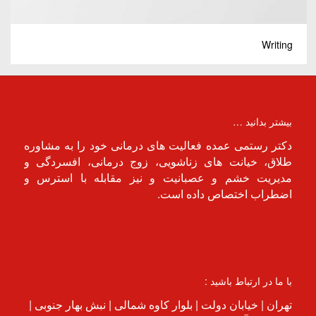
Writing
بیشتر بدانید …
دکتر رستمی عمده فعالیت های درمانی خود را به مشاوره
طلاق، خیانت های زناشویی، زوج درمانی، افسردگی و
مدیریت خشم و عصبانیت و نیز مقابله با استرس و
اضطراب اختصاص داده است.
با ما در ارتباط باشید :
تهران | خیابان دولت | بلوار کاوه شمالی | نبش بهار جنوبی |