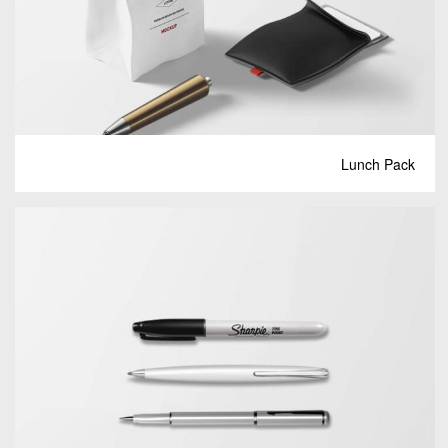
Lunch Pack