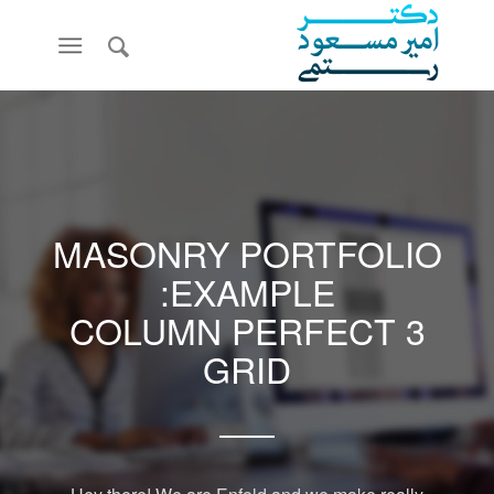
MASONRY PORTFOLIO
EXAMPLE:
3 COLUMN PERFECT
GRID