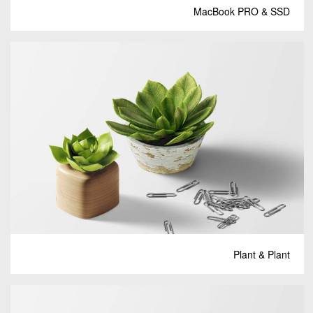
MacBook PRO & SSD
Plant & Plant