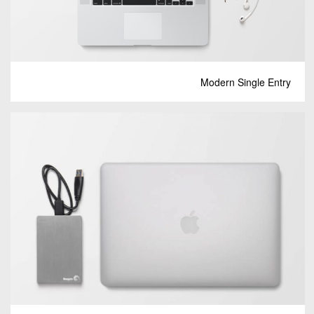
Modern Single Entry