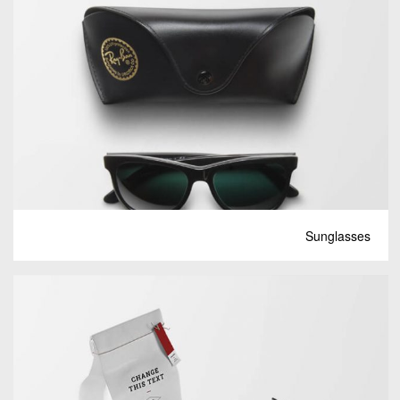
Sunglasses