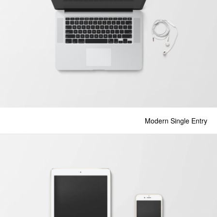
Modern Single Entry