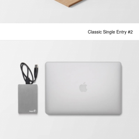
Classic Single Entry #2