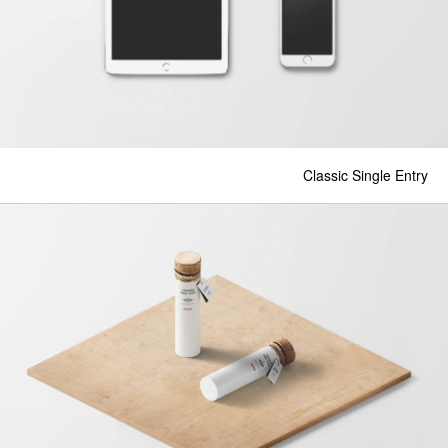
Classic Single Entry