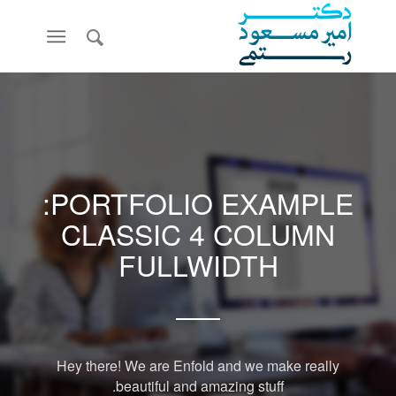
PORTFOLIO EXAMPLE:
CLASSIC 4 COLUMN
FULLWIDTH
Hey there! We are Enfold and we make really
beautiful and amazing stuff.