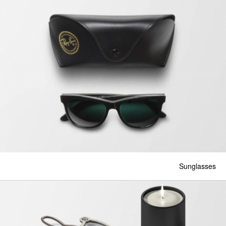
Sunglasses