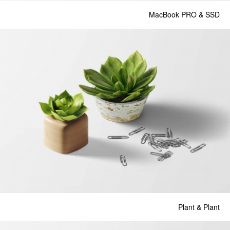
MacBook PRO & SSD
Plant & Plant