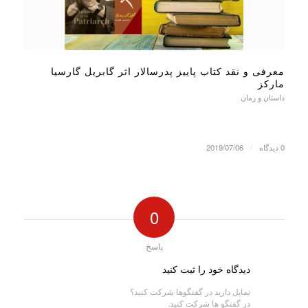
معرفی و نقد کتاب پاییز پدرسالار اثر گابریل گارسیا
مارکز
داستان و رمان
0 دیدگاه
/
2019/07/06
0
پاسخ
دیدگاه خود را ثبت کنید
تمایل دارید در گفتگوها شرکت کنید؟
در گفتگو ها شرکت کنید.