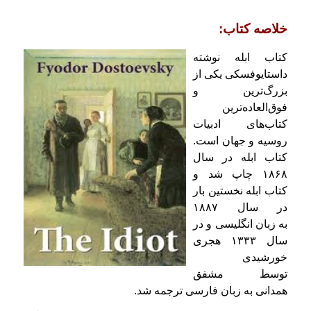
خلاصه کتاب:
کتاب ابله نوشته
داستایوفسکی یکی از
بزرگ‌ترین و
فوق‌العاده‌ترین
کتاب‌‌های ادبیات
روسیه و جهان است.
کتاب ابله در سال
۱۸۶۸ چاپ شد و
کتاب ابله نخستین بار
در سال ۱۸۸۷
به زبان انگلیسی و در
سال ۱۳۳۳ هجری
خورشیدی
توسط مشفق
همدانی به زبان فارسی ترجمه شد.