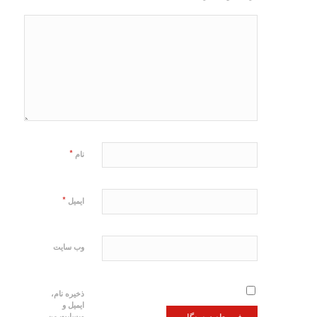
*
نام
*
ایمیل
وب‌ سایت
ذخیره نام،
ایمیل و
وبسایت من