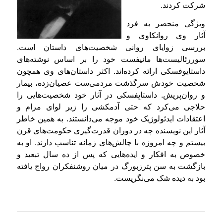
شرکت کردند.
ویژگی منحصر به فرد
آثار وی روانکاوی و
بررسی زوایای روانی شخصیت‌های داستان است.
سوررئالیست‌ها مانیفست خود را بر اساس نوشته‌های
داستایوفسکی ارائه کرده‌اند. اکثر داستان‌های وی همچون
شخصیت خودش سرگذشت مردمی‌ست عصیان‌زده، بیمار
و روان‌پریش. داستایِفسکی در آثار خود شخصیت‌هایی را
حلاجی می‌کرد که حتی آدمکشی را زیر لوای مرام و
اعتقادات ایدئولوژیک خود موجه می‌دانستند. به همین خاطر
آثار این نویسنده چه در دوران قدرت‌گیری حکومت‌های قرن
بیستم و چه امروزه با چالش‌های زمانه تناسب دارند. او به
خصوص به افکار و ایده‌هایی که پس از ده سال تبعید و
بازگشت به سن پترزبورگ در میان روشنفکران رواج یافته
بود به دیده شک می‌نگریست.