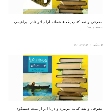
معرفی و نقد کتاب یک عاشقانه آرام اثر نادر ابراهیمی
داستان و رمان
0 دیدگاه
/
2019/10/02
معرفی و نقد کتاب پیرمرد و دریا اثر ارنست همینگوی