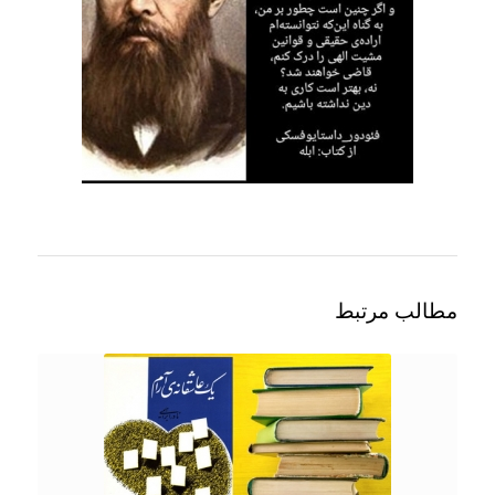
مطالب مرتبط