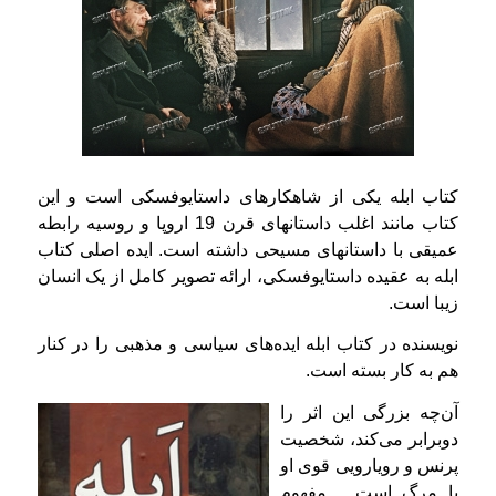
کتاب ابله یکی از شاهکارهای داستایوفسکی است و این
کتاب مانند اغلب داستانهای قرن 19 اروپا و روسیه رابطه
عمیقی با داستانهای مسیحی داشته است. ایده اصلی کتاب
ابله به عقیده داستایوفسکی، ارائه تصویر کامل از یک انسان
زیبا است.
نویسنده در کتاب ابله ایده‌های سیاسی و مذهبی را در کنار
هم به کار بسته است.
آن‌چه بزرگی این اثر را
دوبرابر می‌کند، شخصیت
پرنس و رویارویی قوی او
با مرگ است… مفهوم