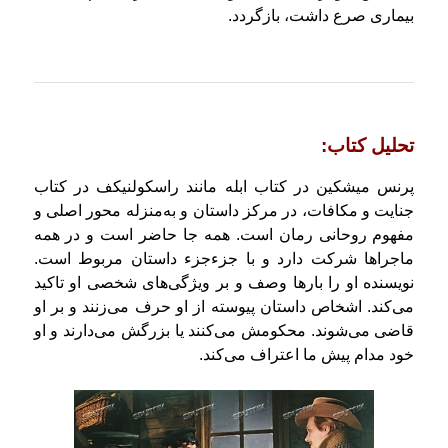
بیماری صرع داشت، بازگردد.
تحلیل کتاب:
پرنس میشکین در کتاب ابله مانند راسکولنیکف در کتاب
جنایت و مکافات، در مرکز داستان و به‌منزله محور اصلی و
مفهوم روحانی رمان است. همه جا حاضر است و در همه
ماجراها شرکت دارد و با جزء‌جزء داستان مربوط است.
نویسنده او را بارها وصف و بر ویژگی‌های شخصی او تاکید
می‌کند. اشخاص داستان پیوسته از او حرف می‌زنند و بر او
قاضی می‌شوند. محکومش می‌کنند یا بزرگش می‌دارند و او
خود مدام پیش ما اعتراف می‌کند.