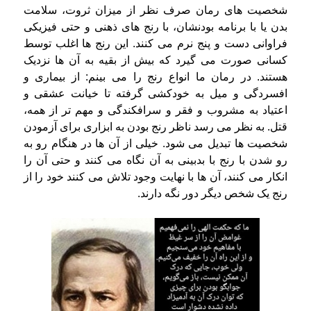
شخصیت های رمان صرف نظر از میزان ثروت، سلامت
بدن یا با برنامه بودنشان، با رنج های ذهنی و حتی فیزیکی
فراوانی دست و پنج نرم می کنند. این رنج ها اغلب توسط
کسانی صورت می گیرد که بیش از بقیه به آن ها نزدیک
هستند. در رمان ما انواع رنج را می بینم: از بیماری و
افسردگی و میل به خودکشی گرفته تا خیانت عشقی و
اعتیاد به مشروب و فقر و سرافکندگی و مهم تر از همه،
قتل. به نظر می رسد ناظر رنج بودن به ابزاری برای آزمودن
شخصیت ها تبدیل می شود. خیلی از آن ها در هنگام رو به
رو شدن با رنج با بدبینی به آن نگاه می کنند و حتی آن را
انکار می کنند، آن ها با نهایت وجود تلاش می کنند خود را از
رنج یک شخص دیگر دور نگه دارند.