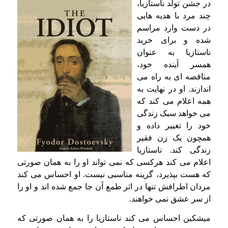
در جشن تولد ناستازیا،
چند مرد با هدیه هایی
در دست وارد مراسم
شده و برای خرید
ناستازیا به عنوان
همسر آینده خود،
مناقصه ای به راه می
اندازند. او در نهایت به
همه اعلام می کند که
می خواهد سبک زندگی
خود را تغییر داده و
همچون یک زن فقیر
زندگی کند. ناستازیا
اعلام می کند هرکسی که نمی تواند او را به همان صورتی
که هست بپذیرد، گزینه مناسبی نیست. او احساس می کند
مردان اطرافش تنها در اثر طمع آن جا جمع شده اند و او را
از سر عشق نمی خواهند.
میشکین احساس می کند ناستازیا را به همان صورتی که