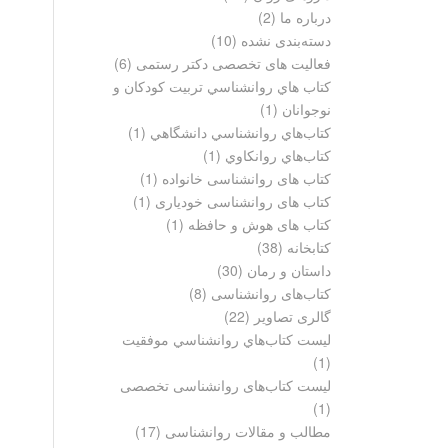
درباره ما
(2)
دسته‌بندی نشده
(10)
فعالیت های تخصصی دکتر رستمی
(6)
كتاب هاي روانشناسي تربيت كودكان و
نوجوانان
(1)
كتاب‌هاي روانشناسي دانشگاهي
(1)
كتاب‌هاي روانكاوي
(1)
کتاب های روانشناسی خانواده
(1)
کتاب های روانشناسی خودیاری
(1)
کتاب های هوش و حافظه
(1)
کتابخانه
(38)
داستان و رمان
(30)
کتاب‌های روانشناسی
(8)
گالری تصاویر
(22)
ليست كتاب‌هاي روانشناسي موفقيت
(1)
ليست کتاب‌های روانشناسی تخصصی
(1)
مطالب و مقالات روانشناسی
(17)