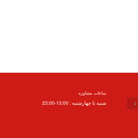
ساعات مشاوره
شنبه تا چهارشنبه : 13:00-23:00