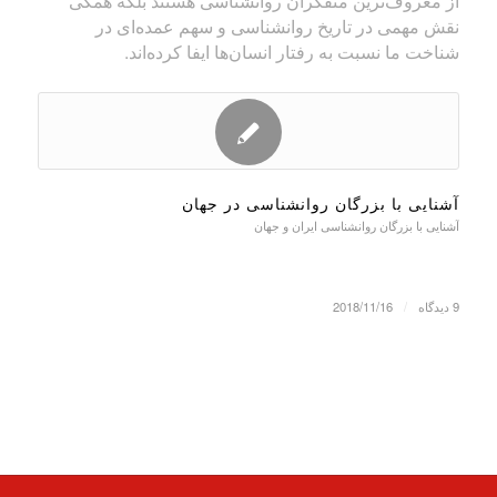
از معروف‌ترین متفکران روانشناسی هستند بلکه همگی
نقش مهمی در تاریخ روانشناسی و سهم عمده‌ای در
شناخت ما نسبت به رفتار انسان‌ها ایفا کرده‌اند.
آشنایی با بزرگان روانشناسی در جهان
آشنایی با بزرگان روانشناسی ایران و جهان
9 دیدگاه
/
2018/11/16