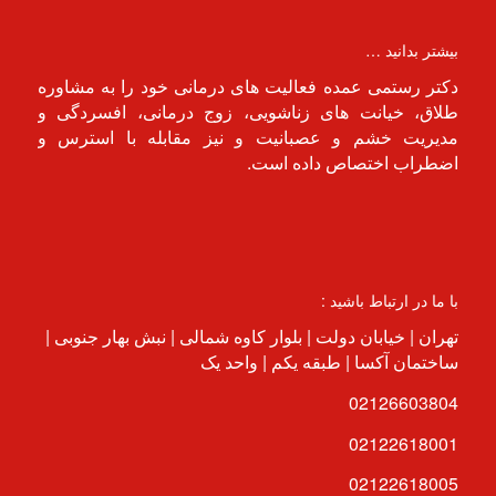
بیشتر بدانید …
دکتر رستمی عمده فعالیت های درمانی خود را به مشاوره
طلاق، خیانت های زناشویی، زوج درمانی، افسردگی و
مدیریت خشم و عصبانیت و نیز مقابله با استرس و
اضطراب اختصاص داده است.
با ما در ارتباط باشید :
تهران | خیابان دولت | بلوار کاوه شمالی | نبش بهار جنوبی |
ساختمان آکسا | طبقه یکم | واحد یک
02126603804
02122618001
02122618005