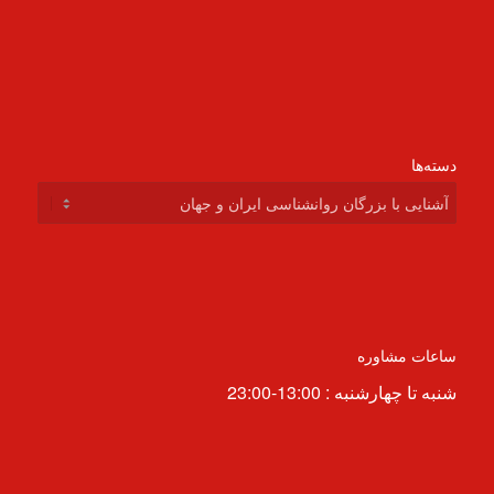
دسته‌ها
دسته‌ها
ساعات مشاوره
شنبه تا چهارشنبه : 13:00-23:00