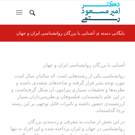
بایگانی دسته ی آشنایی با بزرگان روانشناسی ایران و جهان
آشنایی با بزرگان روانشناسی ایران و جهان
روانشناسی یکی از رشته‌هایی است که سالیان سال است
مورد توجه بشر قرار گرفته و شاخه‌های متعددی داشته و
نظریه‌ها و تحقیقات بسیاری پیرامون آن شکل گرفته‌است و
در این علم دانشمندان، فیلسوفان و نظریه‌پردازان بسیار
ارزشمندی حضور داشته و تاثیرات قابل توجهی بر این رشته
برجا گذاشته‌اند.
در این بخش از سایت به معرفی و رده‌بندی بزرگان
روانشناسی در جهان و ایران پرداخته شده و این افراد نه تنها