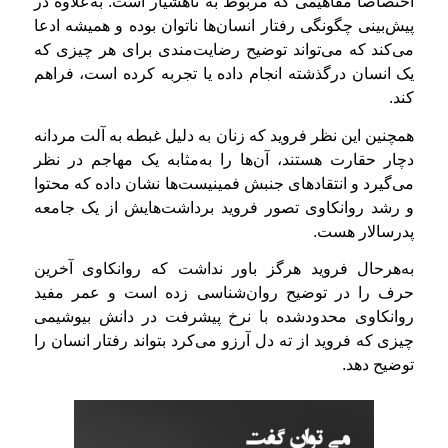
اختصاصاً مفاهیمی که مربوط به ناهشیار است. به‌علاوه در
پیش‌بینی چگونگی رفتار انسان‌ها ناتوان بوده و همیشه ادعا
می‌کند که می‌تواند توضیح رضایت‌مندی برای هر چیزی که
یک انسان درگذشته انجام داده یا تجربه کرده است، فراهم
کند.
همچنين این نظر فروید که زنان به دلیل غبطه به آلت مردانه
دچار حقارت هستند، آن‌ها را به‌مثابه یک مهاجم در نظر
می‌گیرد و انتقادهای جنبش فمینیست‌ها نشان داده که محتوا
و رشد روانکاوی تصور فروید برداشت‌هایش از یک جامعه
پدرسالار هست.
به‌هرحال فروید هرگز باور نداشت که روانکاوی آخرین
حرف را در توضیح روان‌شناسی زده است و عمر مفید
روانکاوی محدودشده با نرخ پیشرفت در دانش بیوشیمی
چیزی که فروید از ته دل آرزو می‌کرد بتواند رفتار انسان را
توضیح دهد.