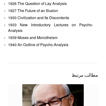
1926 The Question of Lay Analysis
1927 The Future of an Illusion
1930 Civilization and Its Discontents
1933 New Introductory Lectures on Psycho-
Analysis
1939 Moses and Monotheism
1940 An Outline of Psycho-Analysis
مطالب مرتبط