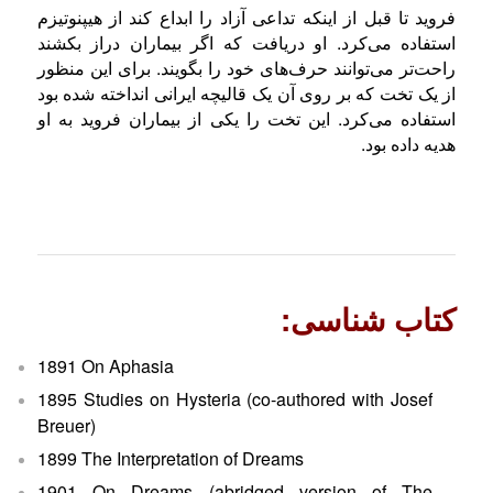
فروید تا قبل از اینکه تداعی آزاد را ابداع کند از هیپنوتیزم
استفاده می‌کرد. او دریافت که اگر بیماران دراز بکشند
راحت‌تر می‌توانند حرف‌های خود را بگویند. برای این منظور
از یک تخت که بر روی آن یک قالیچه ایرانی انداخته شده بود
استفاده می‌کرد. این تخت را یکی از بیماران فروید به او
هدیه داده بود.
کتاب شناسی:
1891 On Aphasia
1895 Studies on Hysteria (co-authored with Josef
Breuer)
1899 The Interpretation of Dreams
1901 On Dreams (abridged version of The