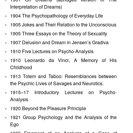
Interpretation of Dreams)
1904 The Psychopathology of Everyday Life
1905 Jokes and Their Relation to the Unconscious
1905 Three Essays on the Theory of Sexuality
1907 Delusion and Dream in Jensen’s Gradiva
1910 Five Lectures on Psycho-Analysis
1910 Leonardo da Vinci, A Memory of His
Childhood
1913 Totem and Taboo: Resemblances between
the Psychic Lives of Savages and Neurotics.
1915–17 Introductory Lectures on Psycho-
Analysis
1920 Beyond the Pleasure Principle
1921 Group Psychology and the Analysis of the
Ego