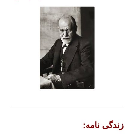
زندگی نامه: