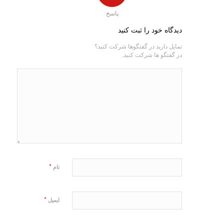
پاسخ
دیدگاه خود را ثبت کنید
تمایل دارید در گفتگوها شرکت کنید؟
در گفتگو ها شرکت کنید.
*
نام
*
ایمیل