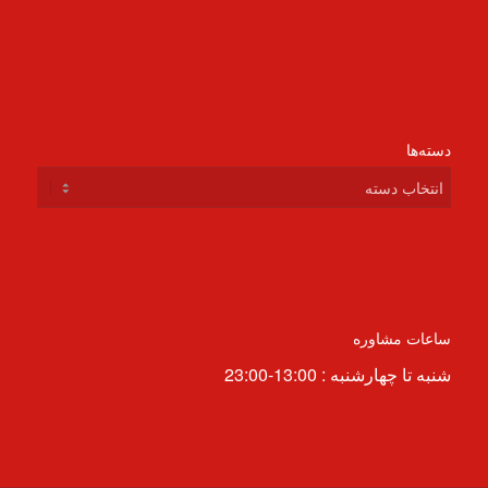
دسته‌ها
دسته‌ها
ساعات مشاوره
شنبه تا چهارشنبه : 13:00-23:00