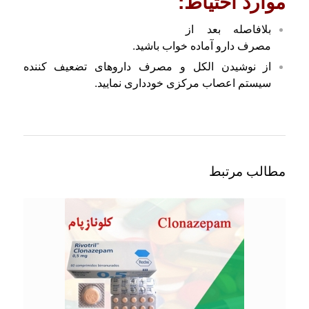
موارد احتیاط:
بلافاصله بعد از
مصرف دارو آماده خواب باشید.
از نوشیدن الکل و مصرف داروهای تضعیف کننده
سیستم اعصاب مرکزی خودداری نمایید.
مطالب مرتبط