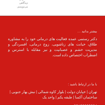
دیدگاهی
می‌نویسم.
بیشتر بدانید …
دکتر رستمی عمده فعالیت های درمانی خود را به مشاوره
طلاق، خیانت های زناشویی، زوج درمانی، افسردگی و
مدیریت خشم و عصبانیت و نیز مقابله با استرس و
اضطراب اختصاص داده است.
با ما در ارتباط باشید :
تهران | خیابان دولت | بلوار کاوه شمالی | نبش بهار جنوبی |
ساختمان آکسا | طبقه یکم | واحد یک