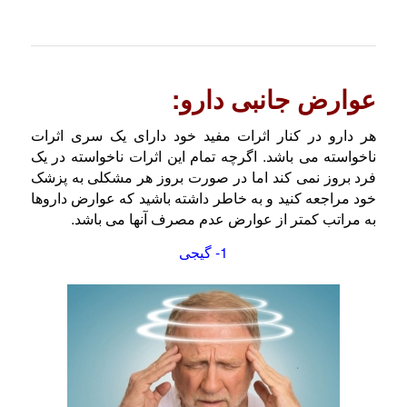
عوارض جانبی دارو:
هر دارو در کنار اثرات مفید خود دارای یک سری اثرات
ناخواسته می باشد. اگرچه تمام این اثرات ناخواسته در یک
فرد بروز نمی کند اما در صورت بروز هر مشکلی به پزشک
خود مراجعه کنید و به خاطر داشته باشید که عوارض داروها
به مراتب کمتر از عوارض عدم مصرف آنها می باشد.
1- گیجی