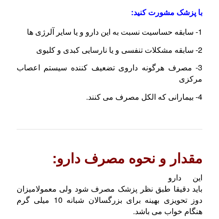
با پزشک مشورت کنید:
1- سابقه حساسیت نسبت به این دارو و یا سایر آلرژی ها
2- سابقه مشکلات تنفسی و یا نارسایی کبدی و کلیوی
3- مصرف هرگونه داروی تضعیف کننده سیستم اعصاب
مرکزی
4- بیمارانی که الکل مصرف می کنند.
مقدار و نحوه مصرف دارو:
این دارو
باید دقیقا طبق نظر پزشک مصرف شود ولی معمولامیزان
دوز تحویزی بهینه برای بزرگسالان شبانه 10 میلی گرم
هنگام خواب می باشد.