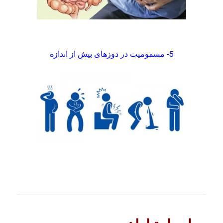
5- مسمومیت در دوزهای بیش از اندازه