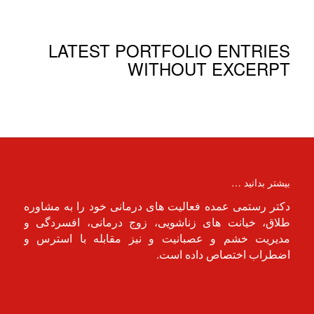
LATEST PORTFOLIO ENTRIES
WITHOUT EXCERPT
بیشتر بدانید …
دکتر رستمی عمده فعالیت های درمانی خود را به مشاوره
طلاق، خیانت های زناشویی، زوج درمانی، افسردگی و
مدیریت خشم و عصبانیت و نیز مقابله با استرس و
اضطراب اختصاص داده است.