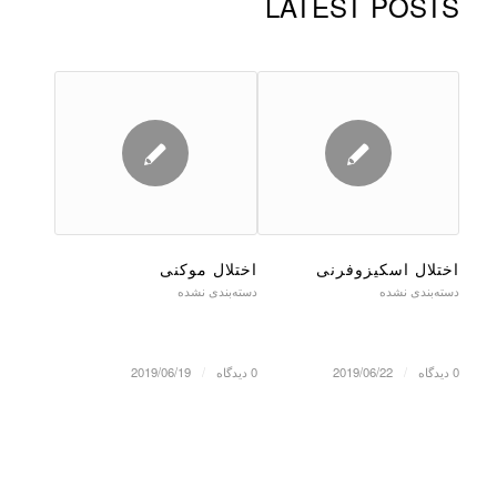
LATEST POSTS
اختلال اسکیزوفرنی
اختلال موکنی
دسته‌بندی نشده
دسته‌بندی نشده
0 دیدگاه
/
2019/06/22
0 دیدگاه
/
2019/06/19