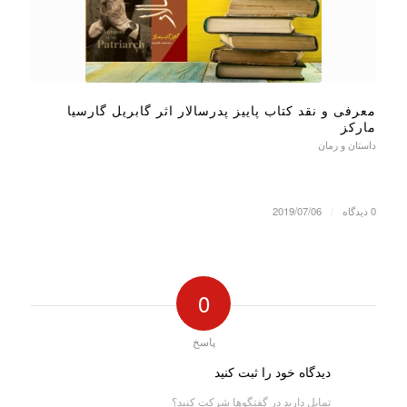
معرفی و نقد کتاب پاییز پدرسالار اثر گابریل گارسیا
مارکز
داستان و رمان
0 دیدگاه
/
2019/07/06
0
پاسخ
دیدگاه خود را ثبت کنید
تمایل دارید در گفتگوها شرکت کنید؟