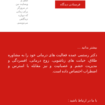
ایمیل و
وبسایت من
در مرورگر
برای زمانی
که دوباره
دیدگاهی
می‌نویسم.
بیشتر بدانید …
دکتر رستمی عمده فعالیت های درمانی خود را به مشاوره
طلاق، خیانت های زناشویی، زوج درمانی، افسردگی و
مدیریت خشم و عصبانیت و نیز مقابله با استرس و
اضطراب اختصاص داده است.
با ما در ارتباط باشید :