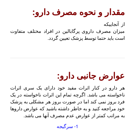
مقدار و نحوه مصرف دارو:
از آنجاییکه
میزان مصرف داروی پرگابالین در افراد مختلف متفاوت
است باید حتما توسط پزشک تعیین گردد.
عوارض جانبی دارو:
هر دارو در کنار اثرات مفید خود دارای یک سری اثرات
ناخواسته می باشد. اگرچه تمام این اثرات ناخواسته در یک
فرد بروز نمی کند اما در صورت بروز هر مشکلی به پزشک
خود مراجعه کنید و به خاطر داشته باشید که عوارض داروها
به مراتب کمتر از عوارض عدم مصرف آنها می باشد.
1- سرگیجه