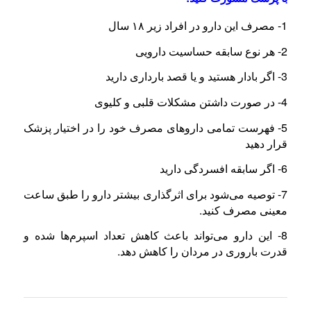
1- مصرف این دارو در افراد زیر ۱۸ سال
2- هر نوع سابقه حساسیت دارویی
3- اگر بادار هستید و یا قصد بارداری دارید
4- در صورت داشتن مشکلات قلبی و کلیوی
5- فهرست تمامی داروهای مصرف خود را در اختیار پزشک
قرار دهید
6- اگر سابقه افسردگی دارید
7- توصیه می‌شود برای اثرگذاری بیشتر دارو را طبق ساعت
معینی مصرف کنید.
8- این دارو می‌تواند باعث کاهش تعداد اسپرم‌ها شده و
قدرت باروری در مردان را کاهش دهد.