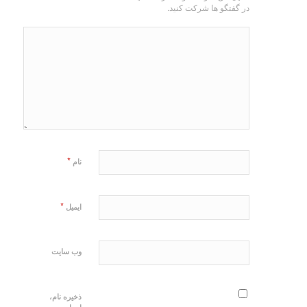
در گفتگو ها شرکت کنید.
*
نام
*
ایمیل
وب‌ سایت
ذخیره نام،