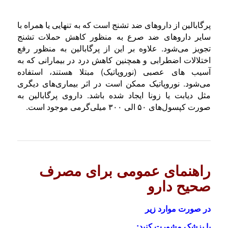
پرگابالین از داروهای ضد تشنج است که به تنهایی یا همراه با
سایر داروهای ضد صرع به منظور کاهش حملات تشنج
تجویز می‌شود. علاوه بر این از پرگابالین به منظور رفع
اختلالات اضطرابی و همچنین کاهش درد در بیمارانی که به
آسیب های عصبی (نوروپاتیک) مبتلا هستند، استفاده
می‌شود. نوروپاتیک ممکن است در اثر بیماری‌های دیگری
مثل دیابت یا زونا ایجاد شده باشد. داروی پرگابالین به
صورت کپسول‌های ۵۰ الی ۳۰۰ میلی‌گرمی موجود است.
راهنمای عمومی برای مصرف
صحیح دارو
در صورت موارد زیر
با پزشک مشورت کنید: