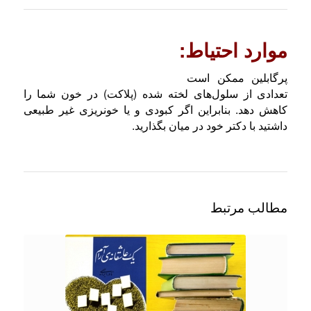
موارد احتیاط:
پرگابلین ممکن است
تعدادی از سلول‌های لخته شده (پلاکت) در خون شما را
کاهش دهد. بنابراین اگر کبودی و یا خونریزی غیر طبیعی
داشتید با دکتر خود در میان بگذارید.
مطالب مرتبط