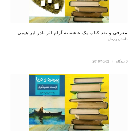
معرفی و نقد کتاب یک عاشقانه آرام اثر نادر ابراهیمی
داستان و رمان
0 دیدگاه
/
2019/10/02