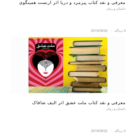
معرفی و نقد کتاب پیرمرد و دریا اثر ارنست همینگوی
داستان و رمان
0 دیدگاه
/
2019/09/24
معرفی و نقد کتاب ملت عشق اثر الیف شافاک
داستان و رمان
0 دیدگاه
/
2019/09/22