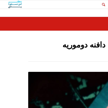
 دافنه دوموریه