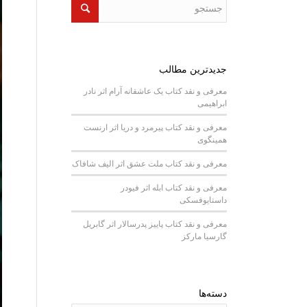
جدیدترین مطالب
معرفی و نقد کتاب یک عاشقانه آرام اثر نادر
ابراهیمی
معرفی و نقد کتاب پیرمرد و دریا اثر ارنست
همینگوی
معرفی و نقد کتاب ملت عشق اثر الیف شافاک
معرفی و نقد کتاب ابله اثر فیودر
داستایوفسکی
معرفی و نقد کتاب پاییز پدرسالار اثر گابریل
گارسیا مارکز
دسته‌ها