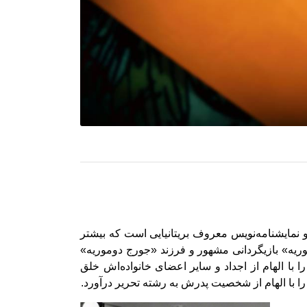
رمند، رمان‌نویس و نمایشنامه‌نویس معروف بریتانیایی است که بیشتر
 پدرش «سرجرالد دوموریه» بازیگردانی مشهور و فرزند «جورج دوموریه»
را با الهام از اجداد و سایر اعضای خانواده‌اش خلق
را با الهام از شخصیت پدرش به رشته تحریر درآورد.