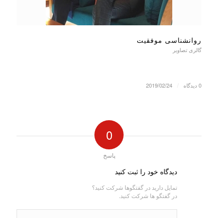
روانشناسی موفقیت
گالری تصاویر
0 دیدگاه
/
2019/02/24
0
پاسخ
دیدگاه خود را ثبت کنید
تمایل دارید در گفتگوها شرکت کنید؟
در گفتگو ها شرکت کنید.