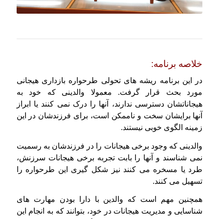
خلاصه برنامه:
در این برنامه ریشه های تحولی طرحواره بازداری هیجانی
مورد بحث قرار گرفت. معمولا والدینی که خود به
هیجاناتشان دسترسی ندارند، آنها را درک نمی کنند یا ابراز
آنها برایشان سخت و ناممکن است، برای فرزندشان در این
زمینه الگوی خوبی نیستند.
والدینی که وجود برخی هیجانات را در فرزندشان به رسمیت
نمی شناسند و آنها را بابت تجربه برخی هیجانات سرزنش،
طرد یا مسخره می کنند نیز شکل گیری این طرحواره را
تسهیل می کنند.
همچنین مهم است که والدین با دارا بودن مهارت های
شناسایی و مدیریت هیجانات در خود، بتوانند که به انجام این