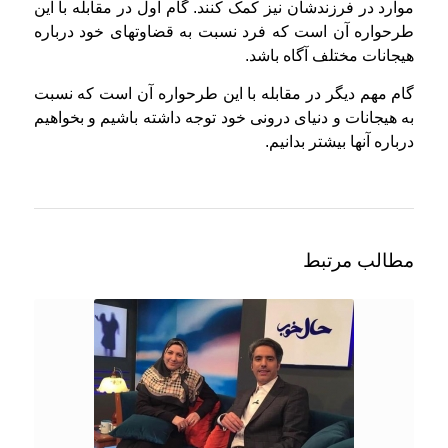
موارد در فرزندشان نیز کمک کنند. گام اول در مقابله با این
طرحواره آن است که فرد نسبت به قضاوتهای خود درباره
هیجانات مختلف آگاه باشد.
گام مهم دیگر در مقابله با این طرحواره آن است که نسبت
به هیجانات و دنیای درونی خود توجه داشته باشیم و بخواهیم
درباره آنها بیشتر بدانیم.
مطالب مرتبط