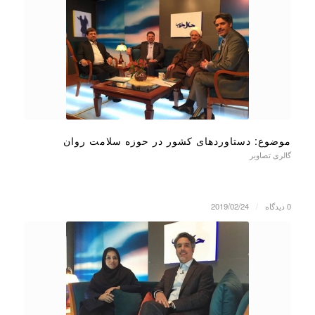
موضوع: دستاوردهای کشور در حوزه سلامت روان
گالری تصاویر
0 دیدگاه
/
2019/02/24