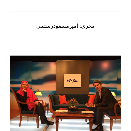
مجری: امیرمسعودرستمی