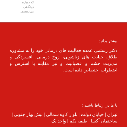
که دوباره
دیدگاهی
می‌نویسم.
بیشتر بدانید …
دکتر رستمی عمده فعالیت های درمانی خود را به مشاوره
طلاق، خیانت های زناشویی، زوج درمانی، افسردگی و
مدیریت خشم و عصبانیت و نیز مقابله با استرس و
اضطراب اختصاص داده است.
با ما در ارتباط باشید :
تهران | خیابان دولت | بلوار کاوه شمالی | نبش بهار جنوبی |
ساختمان آکسا | طبقه یکم | واحد یک