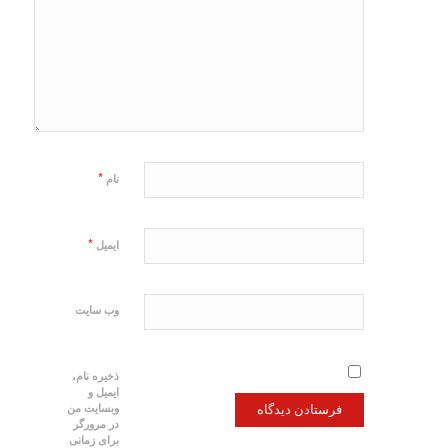
*
نام
*
ایمیل
وب‌ سایت
ذخیره نام،
ایمیل و
وبسایت من
در مرورگر
برای زمانی