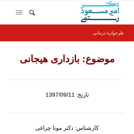
طرحواره درمانی
موضوع: بازداری هیجانی
تاریخ: 1397/09/11
کارشناس: دکتر مونا چراغی