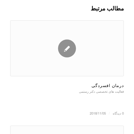
مطالب مرتبط
درمان افسردگی
فعالیت های تخصصی دکتر رستمی
0 دیدگاه
/
2018/11/05