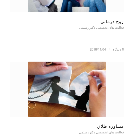
زوج درمانی
فعالیت های تخصصی دکتر رستمی
0 دیدگاه
/
2018/11/04
مشاوره طلاق
فعالیت های تخصصی دکتر رستمی