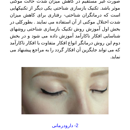
صورت غیر مستقیم در کاهش میزان شدت حالت موکنی
موثر باشد. تکنیک بازسازی شناختی یکی دیگر از تکنیکهایی
است که درمانگران شناختی- رفتاری برای کاهش میزان
شدت اختلال موکنی از آن استفاده می نمایند . بطورکلی در
بخش اول آموزش روش تکنیک بازسازی شناختی روشهای
شناسایی افکار ناکارآمد آموزش داده می شود و در بخش
دوم این روش درمانگر انواع افکار متفاوت با افکار ناکارآمد
که می تواند جایگزین آن افکار گردد را به مراجع پیشنهاد می
نماید.
2- دارودرمانی