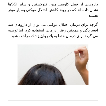
داروهایی از قبیل کلومیپرامین، فلوکستین و سایر SSIها
نشان داده اند که در روند کاهش اختلال موکنی بسیار موثر
هستند.
گرچه براي‌ درمان‌ اختلال موکنی می توان‌ از داروهای ضد
افسردگی و همچنين‌ رفتار درمانی استفاده‌ كرد. اما توصیه
می گردد برای درمان‌ حتما به‌ يك‌ روان‌پزشك‌ مراجعه‌ شود.