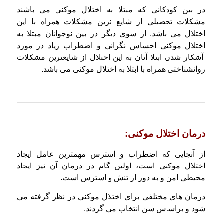
در بین کودکانی که مبتلا به اختلال موکنی می باشند
مشکلات تحصیلی از شایع ترین مشکلات همراه با این
اختلال می باشد. از سوی دیگر در بین نوجوانان مبتلا به
اختلال موکنی احساس نگرانی و اضطراب زیاد در مورد
آشکار شدن ابتلا آنان به این اختلال از شایعترین مشکلات
روانشناختی همراه با ابتلا به اختلال موکنی می باشد.
درمان اختلال موکنی:
از آنجایی که اضطراب و استرس مهمترین عامل ایجاد
اختلال موکنی است، اولین گام در درمان آن نیز ایجاد
محیطی امن و به دور از تنش و استرس است.
درمان های مختلفی برای اختلال موکنی در نظر گرفته می
شود و براساس سن انتخاب می گردند.