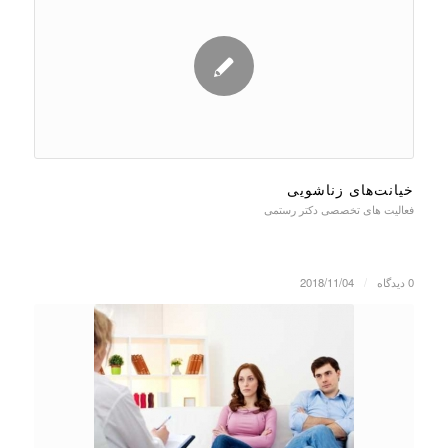
خیانت‌های زناشویی
فعالیت های تخصصی دکتر رستمی
0 دیدگاه
/
2018/11/04