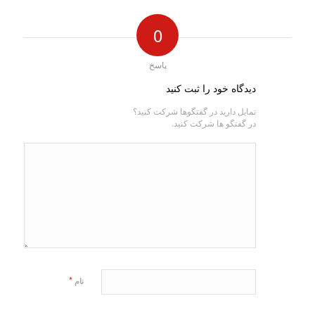
0
پاسخ
دیدگاه خود را ثبت کنید
تمایل دارید در گفتگوها شرکت کنید؟
در گفتگو ها شرکت کنید.
*
نام