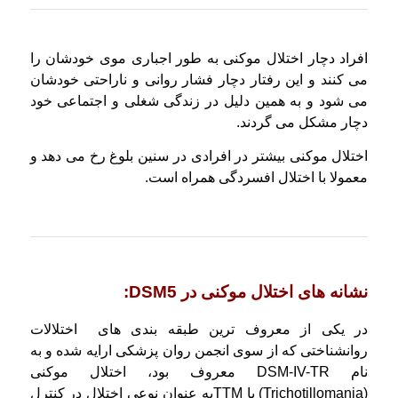
افراد دچار اختلال موکنی به طور اجباری موی خودشان را
می کنند و این رفتار دچار فشار روانی و ناراحتی خودشان
می شود و به همین دلیل در زندگی شغلی و اجتماعی خود
دچار مشکل می گردند.
اختلال موکنی بیشتر در افرادی در سنین بلوغ رخ می دهد و
معمولا با اختلال افسردگی همراه است.
نشانه های اختلال موکنی در DSM5:
در یکی از معروف ترین طبقه بندی های اختلالات
روانشناختی که از سوی انجمن روان پزشکی ارایه شده و به
نام DSM-IV-TR معروف بود، اختلال موکنی
(Trichotillomania) یا TTMبه عنوان نوعی اختلال در کنترل