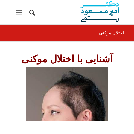
اختلال موکنی
آشنایی با اختلال موکنی