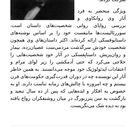
ویژگی منحصر به فرد
آثار وی روانکاوی و
بررسی زوایای روانی شخصیت‌های داستان است.
سوررئالیست‌ها مانیفست خود را بر اساس نوشته‌های
داستایوفسکی ارائه کرده‌اند.
اکثر داستان‌های وی همچون
شخصیت خودش سرگذشت مردمی‌ست عصیان‌زده، بیمار
و روان‌پریش. داستایِفسکی در آثار خود شخصیت‌هایی را
حلاجی می‌کرد که حتی آدمکشی را زیر لوای مرام و
اعتقادات ایدئولوژیک خود موجه می‌دانستند. به همین خاطر
آثار این نویسنده چه در دوران قدرت‌گیری حکومت‌های قرن
بیستم و چه امروزه با چالش‌های زمانه تناسب دارند. او به
خصوص به افکار و ایده‌هایی که پس از ده سال تبعید و
بازگشت به سن پترزبورگ در میان روشنفکران رواج یافته
بود به دیده شک می‌نگریست.