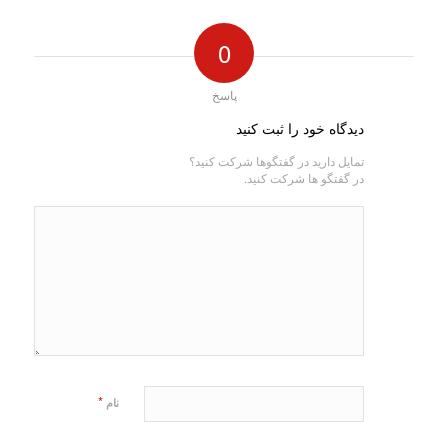
0
پاسخ
دیدگاه خود را ثبت کنید
تمایل دارید در گفتگوها شرکت کنید؟
در گفتگو ها شرکت کنید.
*
نام