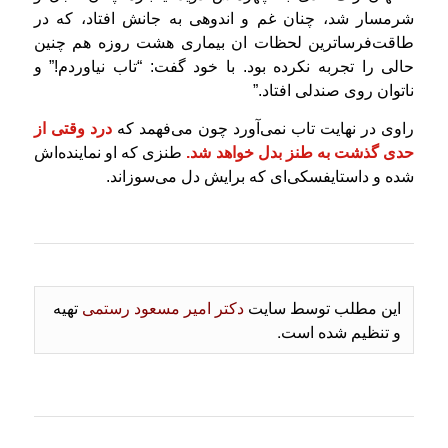
شرمسار شد، چنان غم و اندوهی به جانش افتاد، که در
طاقت‌فرساترین لحظات ان بیماری هشت روزه هم چنین
حالی را تجربه نکرده بود. با خود گفت: “تاب نیاوردم!” و
ناتوان روی صندلی افتاد.”
راوی در نهایت تاب نمی‌آورد چون می‌فهمد که
درد وقتی از
حدی گذشت به طنز بدل خواهد شد.
طنزی که او نماینده‌اش
شده و داستایفسکی‌ای که برایش دل می‌سوزاند.
این مطلب توسط سایت
دکتر امیر مسعود رستمی
تهیه
و تنظیم شده است.