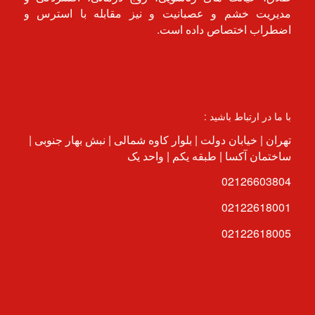
مدیریت خشم و عصبانیت و نیز مقابله با استرس و
اضطراب اختصاص داده است.
با ما در ارتباط باشید :
تهران | خیابان دولت | بلوار کاوه شمالی | نبش بهار جنوبی |
ساختمان آکسا | طبقه یکم | واحد یک
02126603804
02122618001
02122618005