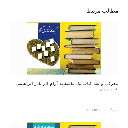
مطالب مرتبط
معرفی و نقد کتاب یک عاشقانه آرام اثر نادر ابراهیمی
داستان و رمان
0 دیدگاه
/
2019/10/02