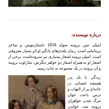
درباره نویسنده:
امیلی جین برونته متولد 1818 داستان‌نویس و شاعر
بریتانیایی است. رمان
بلندی‌های بادگیر
او اثر بسیار معروفی
است. امیلی برونته اشعار بسیاری نیز سروده‌است. برخی از
اشعار او به همراه اشعار دو خواهر دیگرش، شارلوت برونته
و آن برونته در یک مجموعه به چاپ رسید.
زندگی با یک پدر
همیشه عصبانی در
خانه‌ای پر از التهاب و
ترس باعث جوان
مرگ شدن خواهران
برونته شد. خواندن