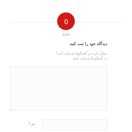
0
پاسخ
دیدگاه خود را ثبت کنید
تمایل دارید در گفتگوها شرکت کنید؟
در گفتگو ها شرکت کنید.
*
نام