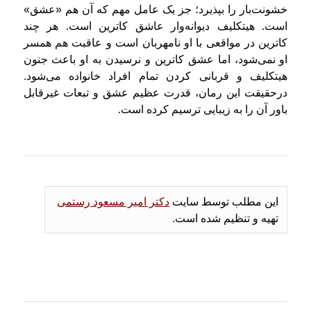
خشونت‌بار را بپذیرد؛ جز یک عامل مهم که آن هم «عشق»
است. هیتکلیف دیوانه‌وار عاشق کاترین است. هر چند
کاترین در مواقعی با او نامهربان است و عاقبت هم همسر
او نمی‌شود، اما عشق کاترین و نرسیدن به او باعث جنون
هیتکلیف و قربانی کردن تمام افراد خانواده می‌شود.
درحقیقت این رمان، قدرت عظیم عشق و تبعات غیرقابل
باور آن را به زیبایی ترسیم کرده است.
این مطلب توسط سایت
دکتر امیر مسعود رستمی
تهیه و تنظیم شده است.