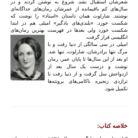
شعرشان استقبال نشد. شروع به نوشتن کردند و در
سال‌های کم باقیمانده از عمرشان رمان‌های جداگانه‌ای
نوشتند. شارلوت همان داستان «استاد» را نوشت که
شکست خورد. «بلندی‌های بادگیر» امیلی هم در ابتدا
شكست خورد ولی بعدها در فهرست بهترین رمان‌های
انگلیسی قرار گرفت.
امیلی در سی سالگی از دنیا رفت و با
مرگ تنها برادرشان، شارلوت، تنها شد.
او بعد از این سال‌ها تا پایان عمر، رمان
نوشت و درست یک سال بعد از
ازدواجش سل گرفت و از دنیا رفت تا
تراژدی زنجیره ناکامی‌های برونته‌ها
تکمیل شود.
خلاصه كتاب: