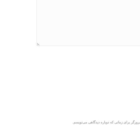
رورگر برای زمانی که دوباره دیدگاهی می‌نویسم.