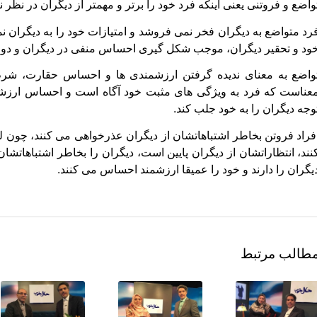
واضع و فروتنی یعنی اینکه فرد خود را برتر و مهمتر از دیگران در نظر ن
رد متواضع به دیگران فخر نمی فروشد و امتیازات خود را به دیگران نما
ود و تحقیر دیگران، موجب شکل گیری احساس منفی در دیگران و دوری آ
واضع به معنای ندیده گرفتن ارزشمندی ها و احساس حقارت، شرم 
عناست که فرد به ویژگی های مثبت خود آگاه است و احساس ارزشمن
وجه دیگران را به خود جلب کند.
فراد فروتن بخاطر اشتباهاتشان از دیگران عذرخواهی می کنند، چون لط
نند، انتظاراتشان از دیگران پایین است، دیگران را بخاطر اشتباهاتشا
یگران را دارند و خود را عمیقا ارزشمند احساس می کنند.
طالب مرتبط