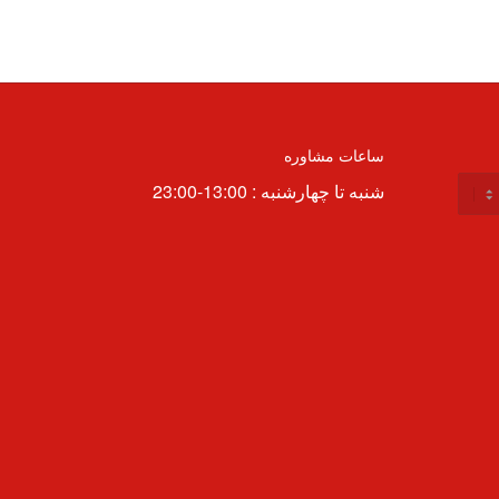
ساعات مشاوره
شنبه تا چهارشنبه : 13:00-23:00