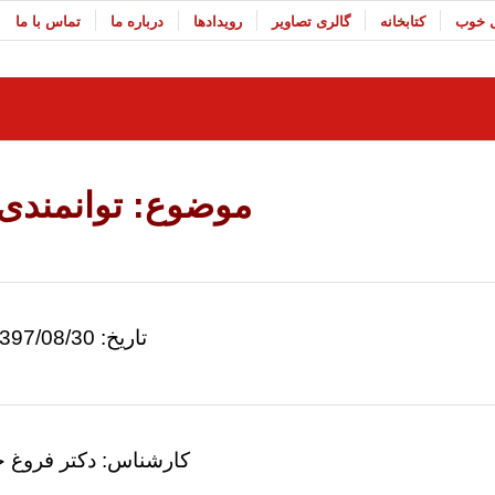
ل خوب
کتابخانه
گالری تصاویر
رویدادها
درباره ما
تماس با ما
موضوع: توانمندی
تاریخ: 1397/08/30
کارشناس: دکتر فروغ 