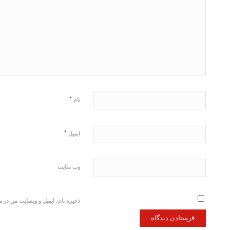
*
نام
*
ایمیل
وب‌ سایت
ذخیره نام، ایمیل و وبسایت من در م