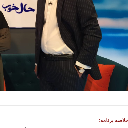
لاصه برنامه: