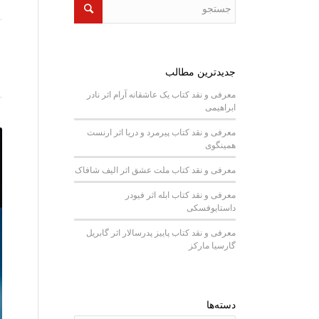
جدیدترین مطالب
معرفی و نقد کتاب یک عاشقانه آرام اثر نادر
ابراهیمی
معرفی و نقد کتاب پیرمرد و دریا اثر ارنست
همینگوی
معرفی و نقد کتاب ملت عشق اثر الیف شافاک
معرفی و نقد کتاب ابله اثر فیودر
داستایوفسکی
معرفی و نقد کتاب پاییز پدرسالار اثر گابریل
گارسیا مارکز
دسته‌ها