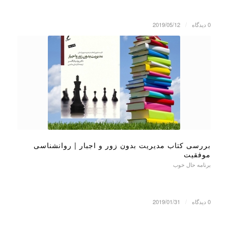
0 دیدگاه
/
2019/05/12
بررسی کتاب مدیریت بدون زور و اجبار | روانشناسی
موفقیت
برنامه حال خوب
0 دیدگاه
/
2019/01/31