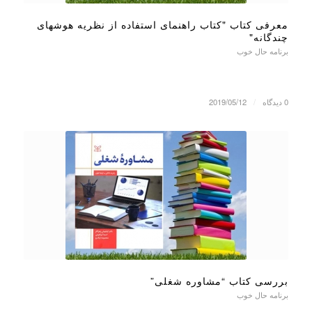
معرفی کتاب "کتاب راهنمای استفاده از نظریه هوشهای
چندگانه"
برنامه حال خوب
0 دیدگاه
/
2019/05/12
بررسی کتاب “مشاوره شغلی”
برنامه حال خوب