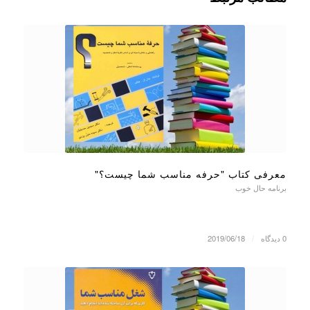
معرفی کتاب "حرفه مناسب شما چیست؟"
برنامه حال خوب
0 دیدگاه
/
2019/06/18