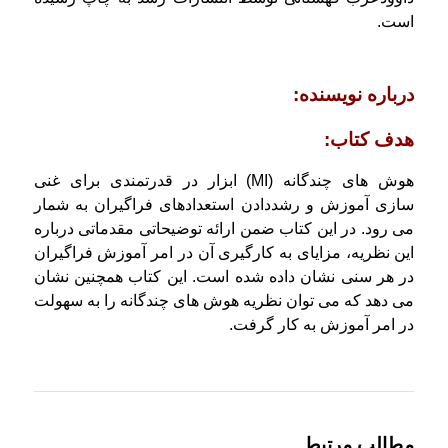
است.
درباره نویسنده:
هدف کتاب:
هوش های چندگانه (MI) ابزار در قدرتمندی برای غنی
سازی آموزش و رشددادن استعدادهای فراگیران به شمار
می رود. در این کتاب ضمن ارائه توضیحاتی مقدماتی درباره
این نظریه، مزایای به کارگیری آن در امر آموزش فراگیران
در هر سنی نشان داده شده است. این کتاب همچنین نشان
می دهد که می توان نظریه هوش های چندگانه را به سهولت
در امر آموزش به کار گرفت.
مطالب مرتبط