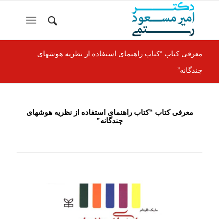
معرفی کتاب “کتاب راهنمای استفاده از نظریه هوشهای
چندگانه”
معرفی کتاب “کتاب راهنمای استفاده از نظریه هوشهای
چندگانه”