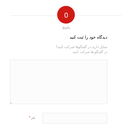
0
پاسخ
دیدگاه خود را ثبت کنید
تمایل دارید در گفتگوها شرکت کنید؟
در گفتگو ها شرکت کنید.
*
نام