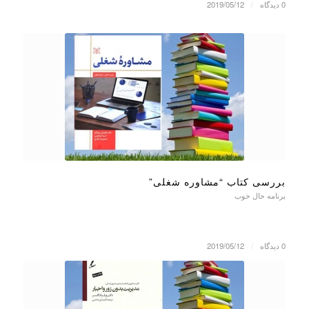
0 دیدگاه
/
2019/05/12
بررسی کتاب “مشاوره شغلی”
برنامه حال خوب
0 دیدگاه
/
2019/05/12