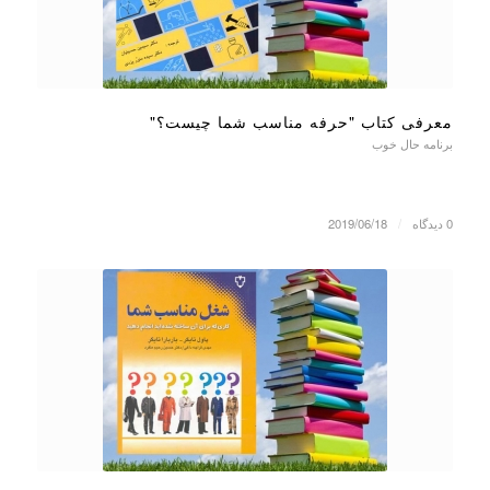
معرفی کتاب "حرفه مناسب شما چیست؟"
برنامه حال خوب
0 دیدگاه
/
2019/06/18