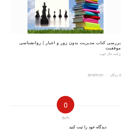
بررسی کتاب مدیریت بدون زور و اجبار | روانشناسی
موفقیت
برنامه حال خوب
0 دیدگاه
/
2019/01/31
0
پاسخ
دیدگاه خود را ثبت کنید