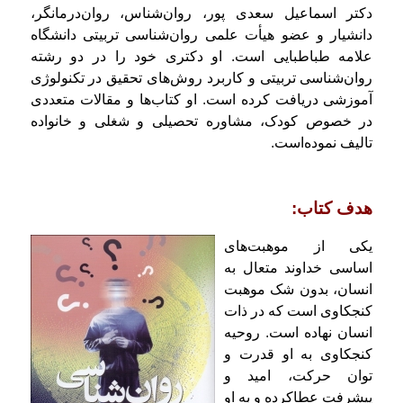
دکتر اسماعیل سعدی پور، روان‌شناس، روان‌درمانگر،
دانشیار و عضو هیأت علمی روان‌شناسی تربیتی دانشگاه
علامه طباطبایی است. او دكتری خود را در دو رشته
روان‌شناسی‌ تربیتی و کاربرد روش‌های ‌تحقیق ‌در تکنولوژی
‌آموزشی دریافت كرده است. او كتاب‌ها و مقالات متعددی
در خصوص کودک، مشاوره تحصیلی و شغلی و خانواده
تالیف نموده‌است.
هدف كتاب:
یکی از موهبت­‌های
اساسی خداوند متعال به
انسان، بدون شک موهبت
کنجکاوی است که در ذات
انسان نهاده است. روحیه
کنجکاوی به او قدرت و
توان حرکت، امید و
پیشرفت عطاکرده و به او