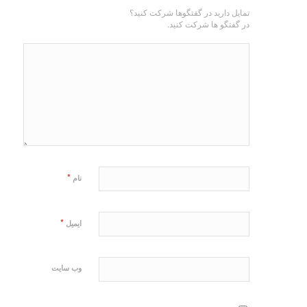
تمایل دارید در گفتگوها شرکت کنید؟
در گفتگو ها شرکت کنید.
*
نام
*
ایمیل
وب‌ سایت