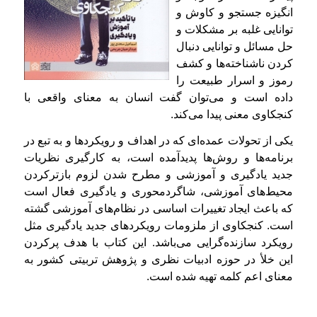
انگیزه جستجو و کاوش و
توانایی غلبه بر مشکلات و
حل مسائل و توانایی دنبال
کردن ناشناخته‌ها و کشف
رموز و اسرار طبیعت را
داده است و می­‌توان گفت انسان به معنای واقعی با
کنجکاوی معنی پیدا می‌کند.
یکی از تحولات عمده‌ای که در اهداف و رویکردها و به تبع در
برنامه‌ها و روش‌ها پدیدآمده است، به کارگیری نظریات
جدید یادگیری و آموزشی و مطرح شدن لزوم بازترکردن
محیط‌های آموزشی، شاگردمحوری و یادگیری فعال است
که باعث ایجاد تغییرات اساسی در نظام‌های آموزشی گشته
است. کنجکاوی از ملزومات رویکردهای جدید یادگیری مثل
رویکرد سازنده‌گرایی می‌باشد. این کتاب با هدف پرکردن
این خلأ در حوزه ادبیات نظری و پژوهش تربیتی کشور به
معنای اعم کلمه تهیه شده است.