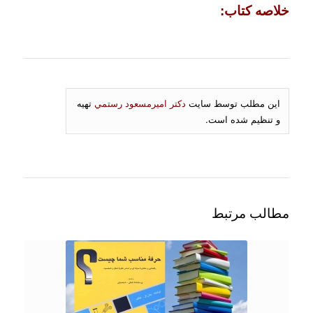
خلاصه كتاب:
اين مطلب توسط سايت
دكتر اميرمسعود رستمي
تهيه
و تنظيم شده است.
مطالب مرتبط