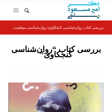
بررسی کتاب روان‌شناسی کنجکاوی| روان‌شناسی موفقيت
بررسی کتاب “روان‌شناسی
کنجکاوی”